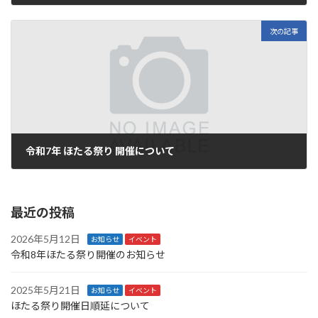
2024年9月13日
次の記事
令和7年 ほたる祭り 開催について
2025年5月15日
最近の投稿
2026年5月12日
お知らせ
イベント
令和8年ほたる祭り開催のお知らせ
2025年5月21日
お知らせ
イベント
ほたる祭り開催日順延について