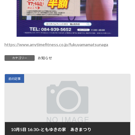
https://www.anytimefitness.co.jp/fukuyamamatsunaga
お知らせ
カテゴリー
前の記事
10月5日 16:30~ともゆきの家 あきまつり