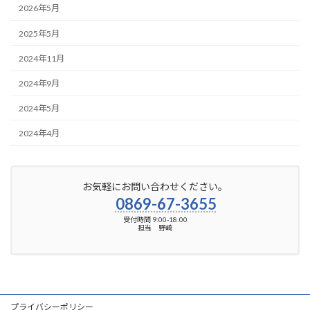
2026年5月
2025年5月
2024年11月
2024年9月
2024年5月
2024年4月
お気軽にお問い合わせください。
0869-67-3655
受付時間 9:00-18:00
担当 野崎
プライバシーポリシー