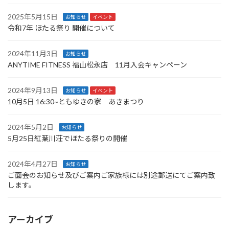
2025年5月15日
お知らせ
イベント
令和7年 ほたる祭り 開催について
2024年11月3日
お知らせ
ANYTIME FITNESS 福山松永店 11月入会キャンペーン
2024年9月13日
お知らせ
イベント
10月5日 16:30~ともゆきの家 あきまつり
2024年5月2日
お知らせ
5月25日紅葉川荘でほたる祭りの開催
2024年4月27日
お知らせ
ご面会のお知らせ及びご案内ご家族様には別途郵送にてご案内致
します。
アーカイブ